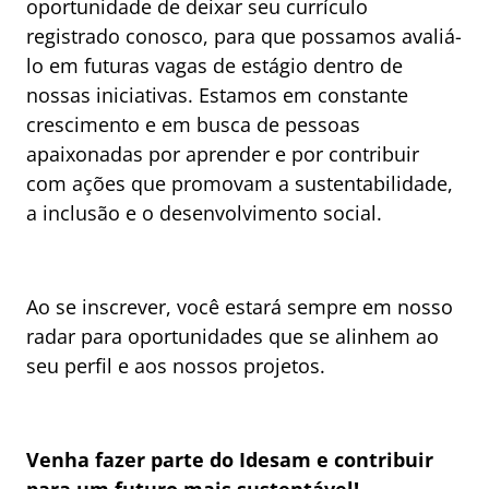
oportunidade de deixar seu currículo
registrado conosco, para que possamos avaliá-
lo em futuras vagas de estágio dentro de
nossas iniciativas. Estamos em constante
crescimento e em busca de pessoas
apaixonadas por aprender e por contribuir
com ações que promovam a sustentabilidade,
a inclusão e o desenvolvimento social.
Ao se inscrever, você estará sempre em nosso
radar para oportunidades que se alinhem ao
seu perfil e aos nossos projetos.
Venha fazer parte do Idesam e contribuir