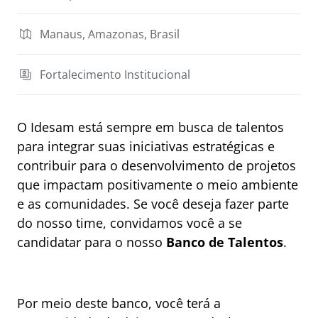
Manaus, Amazonas, Brasil
Fortalecimento Institucional
O Idesam está sempre em busca de talentos
para integrar suas iniciativas estratégicas e
contribuir para o desenvolvimento de projetos
que impactam positivamente o meio ambiente
e as comunidades. Se você deseja fazer parte
do nosso time, convidamos você a se
candidatar para o nosso
Banco de Talentos
.
Por meio deste banco, você terá a