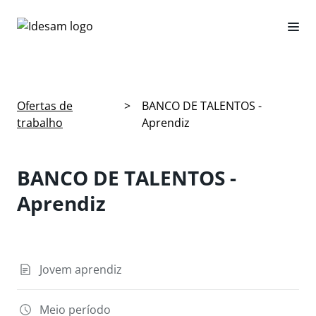
Ofertas de
>
BANCO DE TALENTOS -
trabalho
Aprendiz
BANCO DE TALENTOS -
Aprendiz
Jovem aprendiz
Meio período