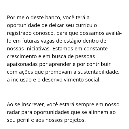
Por meio deste banco, você terá a
oportunidade de deixar seu currículo
registrado conosco, para que possamos avaliá-
lo em futuras vagas de estágio dentro de
nossas iniciativas. Estamos em constante
crescimento e em busca de pessoas
apaixonadas por aprender e por contribuir
com ações que promovam a sustentabilidade,
a inclusão e o desenvolvimento social.
Ao se inscrever, você estará sempre em nosso
radar para oportunidades que se alinhem ao
seu perfil e aos nossos projetos.