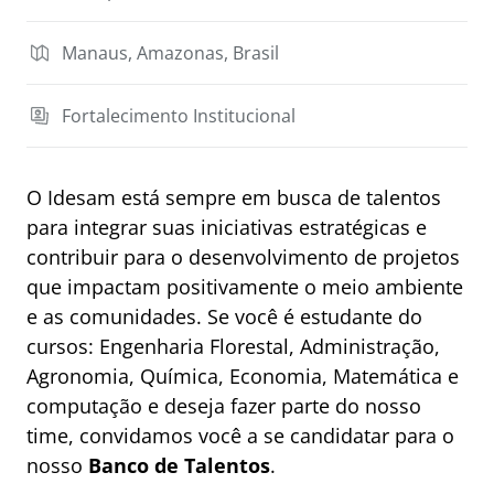
Manaus, Amazonas, Brasil
Fortalecimento Institucional
O Idesam está sempre em busca de talentos
para integrar suas iniciativas estratégicas e
contribuir para o desenvolvimento de projetos
que impactam positivamente o meio ambiente
e as comunidades. Se você é estudante do
cursos: Engenharia Florestal, Administração,
Agronomia, Química, Economia, Matemática e
computação e deseja fazer parte do nosso
time, convidamos você a se candidatar para o
nosso
Banco de Talentos
.