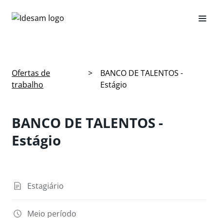
Ofertas de
>
BANCO DE TALENTOS -
trabalho
Estágio
BANCO DE TALENTOS -
Estágio
Estagiário
Meio período