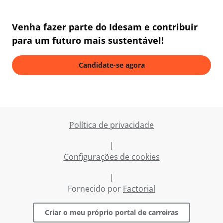
Venha fazer parte do Idesam e contribuir
para um futuro mais sustentável!
Candidate-se agora
Política de privacidade
|
Configurações de cookies
|
Fornecido por
Factorial
Criar o meu próprio portal de carreiras