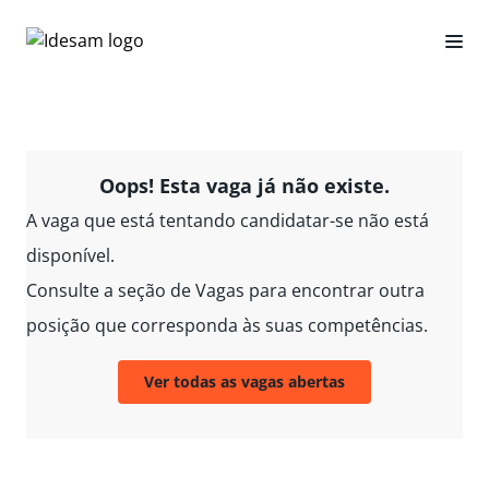
Oops! Esta vaga já não existe.
A vaga que está tentando candidatar-se não está
disponível.
Consulte a seção de Vagas para encontrar outra
posição que corresponda às suas competências.
Ver todas as vagas abertas